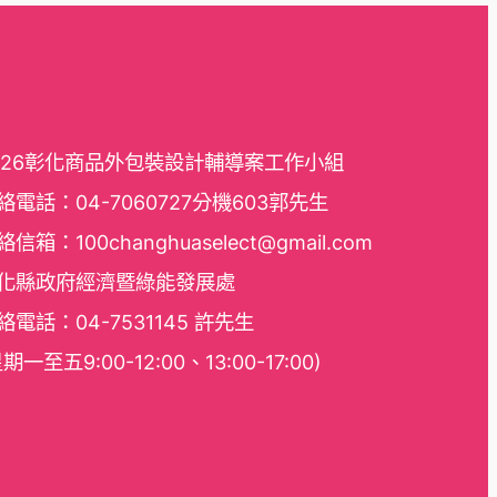
026彰化商品外包裝設計輔導案工作小組
絡電話：04-7060727分機603郭先生
絡信箱：100changhuaselect@gmail.com
化縣政府經濟暨綠能發展處
絡電話：04-7531145 許先生
期一至五9:00-12:00、13:00-17:00)