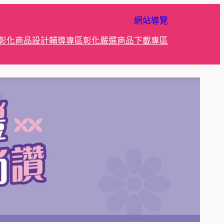
網站導覽
彰化商品設計輔導專區
彰化嚴選商品
下載專區