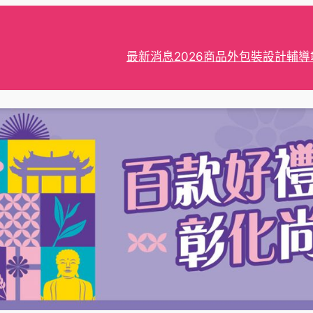
最新消息
2026商品外包裝設計輔導