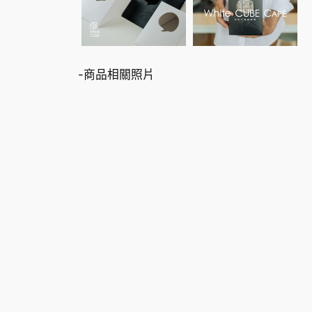
-商品相關照片