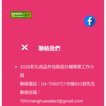
聯絡我們
2026彰化商品外包裝設計輔導案工作小
組
聯絡電話：04-7060727分機603郭先生
聯絡信箱：
100changhuaselect@gmail.com