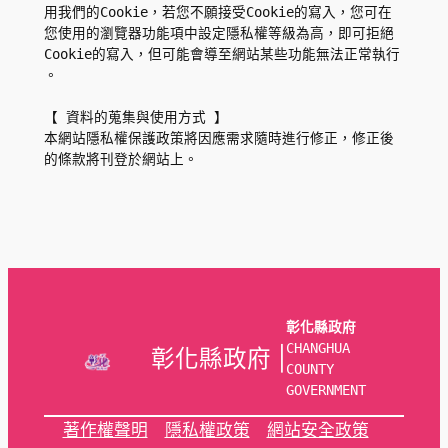
用我們的Cookie，若您不願接受Cookie的寫入，您可在
您使用的瀏覽器功能項中設定隱私權等級為高，即可拒絕
Cookie的寫入，但可能會導至網站某些功能無法正常執行 
。
【 資料的蒐集與使用方式 】
本網站隱私權保護政策將因應需求隨時進行修正，修正後
的條款將刊登於網站上。
彰化縣政府
CHANGHUA 
彰化縣政府 |
COUNTY 
GOVERNMENT
著作權聲明
隱私權政策
網站安全政策