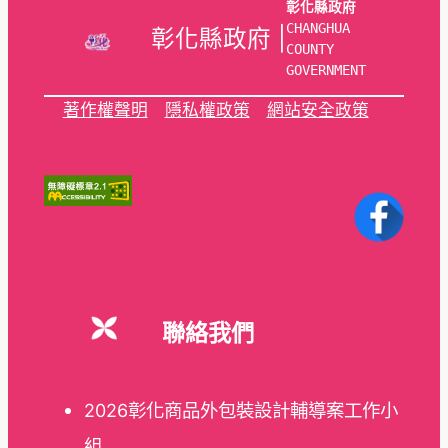
彰化縣政府
CHANGHUA 
彰化縣政府 |
COUNTY 
GOVERNMENT
著作權聲明
隱私權政策
網站安全政策
聯絡我們
2026彰化商品外包裝設計輔導案工作小
組