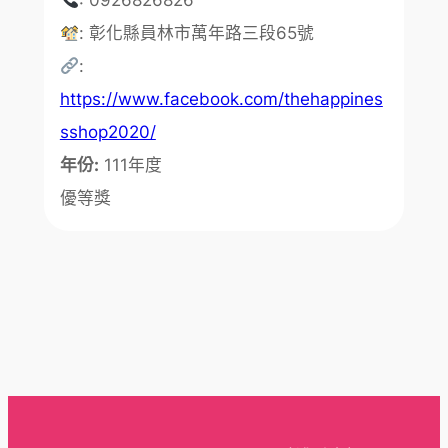
: 0926826826
: 彰化縣員林市萬年路三段65號
:
https://www.facebook.com/thehappines
sshop2020/
年份:
111年度
優等獎