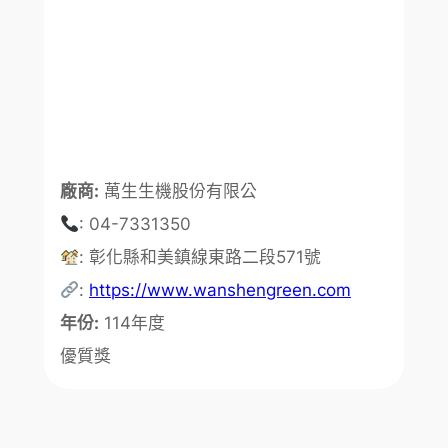
廠商:
萬生生機股份有限公
: 04-7331350
: 彰化縣和美鎮線東路二段571號
:
https://www.wanshengreen.com
年份:
114年度
優質獎