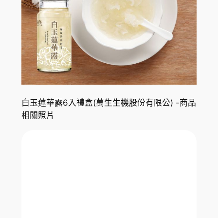
白玉蓮華露6入禮盒(萬生生機股份有限公) -商品
相關照片