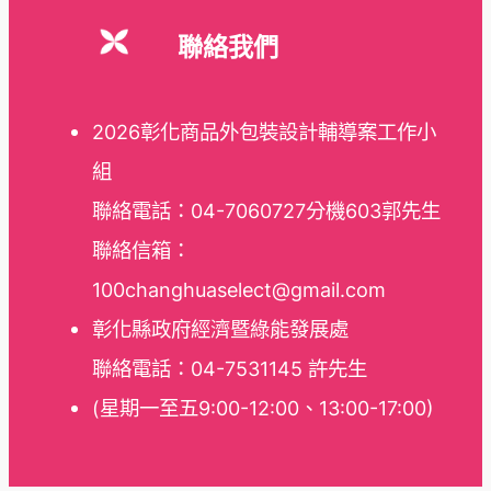
聯絡我們
2026彰化商品外包裝設計輔導案工作小
組
聯絡電話：04-7060727分機603郭先生
聯絡信箱：
100changhuaselect@gmail.com
彰化縣政府經濟暨綠能發展處
聯絡電話：04-7531145 許先生
(星期一至五9:00-12:00、13:00-17:00)