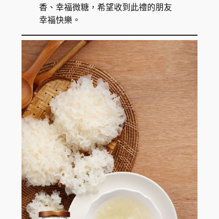
香、幸福微糖，希望收到此禮的朋友
幸福快樂。