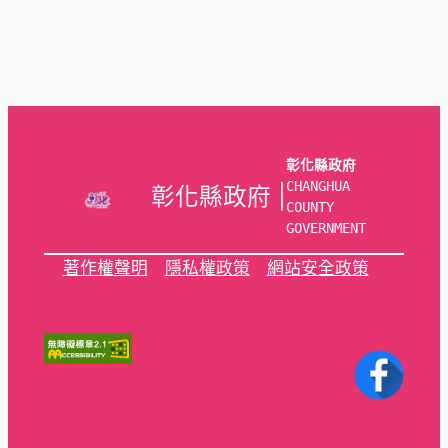
彰化縣政府
CHANGHUA 
彰化縣政府 |
COUNTY 
GOVERNMENT
著作權聲明
隱私權政策
網站安全政策