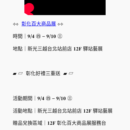
⟡⋄ ​
彰化百大商品展
⋄⟡
時間｜𝟗/𝟒 ㊃ – 𝟗/𝟏𝟎 ㊂
地點｜新光三越台北站前店 𝟏𝟐𝐅 驛站藝展
▰ ▱ ​ 彰化好禮三重送 ​ ▰ ▱
活動期間｜𝟗/𝟒 ㊃ – 𝟗/𝟏𝟎 ㊂
活動地點｜新光三越台北站前店 𝟏𝟐𝐅 驛站藝展
贈品兌換區域｜𝟏𝟐𝐅 彰化百大商品展服務台