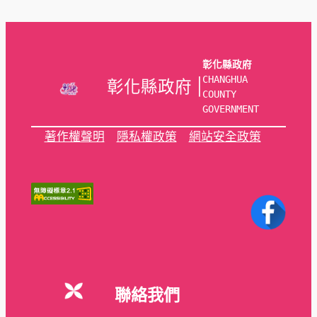
彰化縣政府
CHANGHUA 
彰化縣政府 |
COUNTY 
GOVERNMENT
著作權聲明
隱私權政策
網站安全政策
聯絡我們